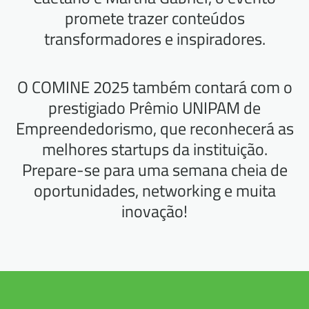
promete trazer conteúdos
transformadores e inspiradores.
O COMINE 2025 também contará com o
prestigiado Prêmio UNIPAM de
Empreendedorismo, que reconhecerá as
melhores startups da instituição.
Prepare-se para uma semana cheia de
oportunidades, networking e muita
inovação!