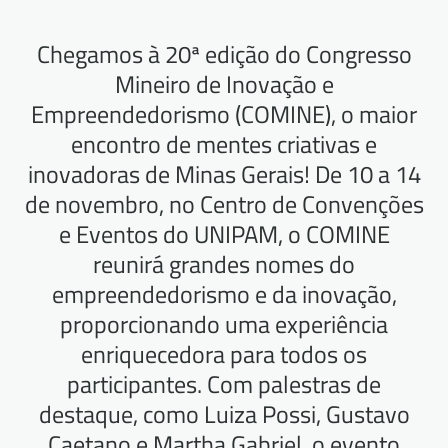
Chegamos à 20ª edição do Congresso
Mineiro de Inovação e
Empreendedorismo (COMINE), o maior
encontro de mentes criativas e
inovadoras de Minas Gerais! De 10 a 14
de novembro, no Centro de Convenções
e Eventos do UNIPAM, o COMINE
reunirá grandes nomes do
empreendedorismo e da inovação,
proporcionando uma experiência
enriquecedora para todos os
participantes. Com palestras de
destaque, como Luiza Possi, Gustavo
Caetano e Martha Gabriel, o evento