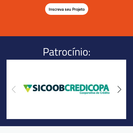
Inscreva seu Projeto
Patrocínio: