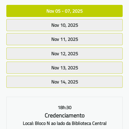
Nov 05 - 07, 2025
Nov 10, 2025
Nov 11, 2025
Nov 12, 2025
Nov 13, 2025
Nov 14, 2025
18h:30
Credenciamento
Local: Bloco N ao lado da Biblioteca Central