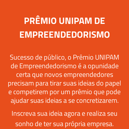
PRÊMIO UNIPAM DE
EMPREENDEDORISMO
Sucesso de público, o Prêmio UNIPAM
de Empreendedorismo é a opunidade
certa que novos empreendedores
precisam para tirar suas ideias do papel
e competirem por um prêmio que pode
ajudar suas ideias a se concretizarem.
Inscreva sua ideia agora e realiza seu
sonho de ter sua própria empresa.