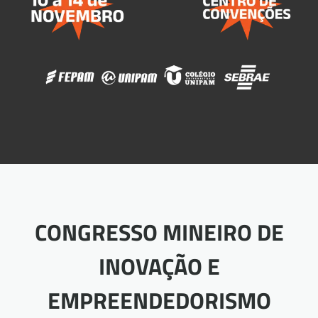
CONGRESSO MINEIRO DE
INOVAÇÃO E
EMPREENDEDORISMO