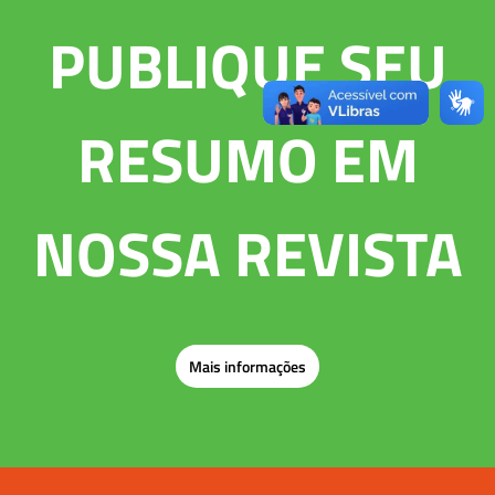
PUBLIQUE SEU
RESUMO EM
NOSSA REVISTA
Mais informações